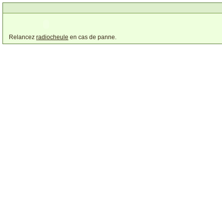
Relancez
radiocheule
en cas de panne.