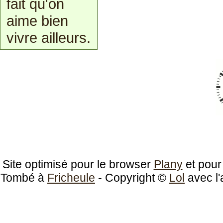
fait qu'on
aime bien
vivre ailleurs.
Site optimisé pour le browser
Plany
et pour 
Tombé à
Fricheule
- Copyright ©
Lol
avec l'