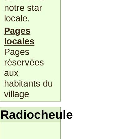
notre star
locale.
Pages
locales
Pages
réservées
aux
habitants du
village
Radiocheule