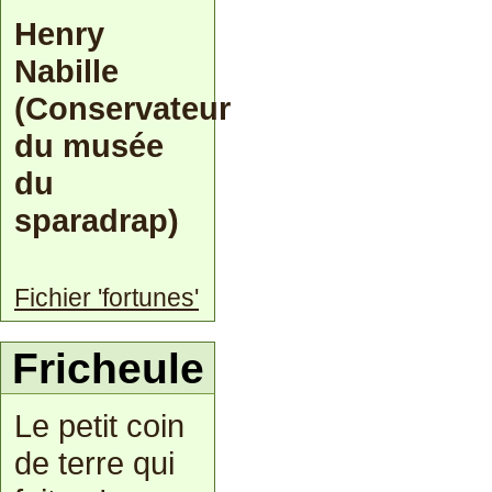
Henry
Nabille
(Conservateur
du musée
du
sparadrap)
Fichier 'fortunes'
Fricheule
Le petit coin
de terre qui