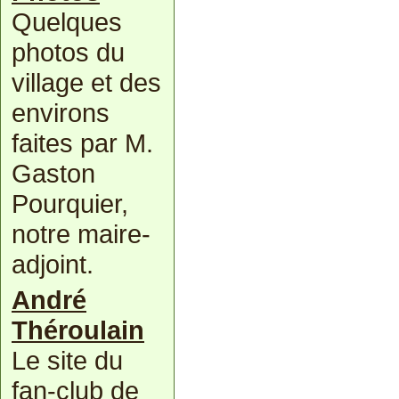
Quelques
photos du
village et des
environs
faites par M.
Gaston
Pourquier,
notre maire-
adjoint.
André
Théroulain
Le site du
fan-club de