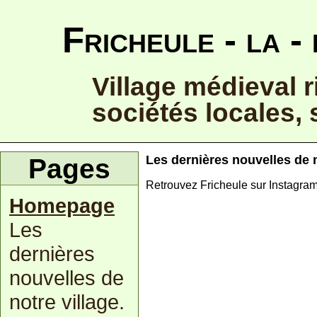
Fricheule - la -
Village médieval r
sociétés locales, 
Les dernières nouvelles de n
Pages
Retrouvez Fricheule sur Instagra
Homepage
Les
dernières
nouvelles de
notre village.